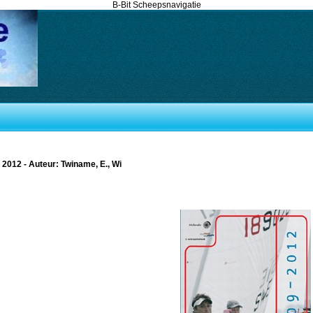
B-Bit Scheepsnavigatie
 2012 - Auteur: Twiname, E., Wi