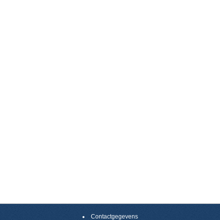
Contactgegevens