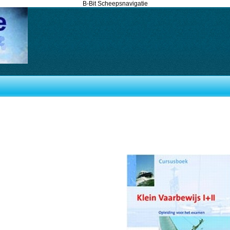
B-Bit Scheepsnavigatie