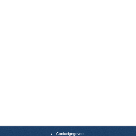
Contactgegevens