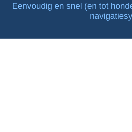
Eenvoudig en snel (en tot hon
navigaties