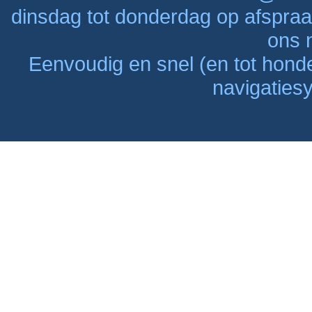
dinsdag tot donderdag op afspraak
ons n
Eenvoudig en snel (en tot hon
navigaties