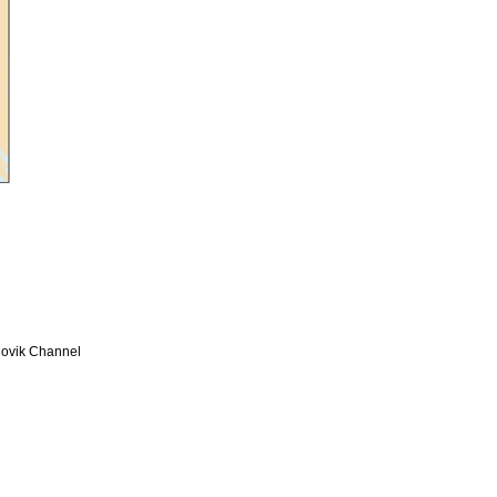
Ilovik Channel