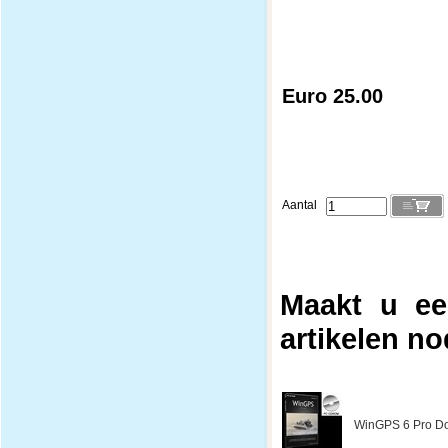
Euro 25.00
Aantal
Maakt u ee
artikelen no
WinGPS 6 Pro Do