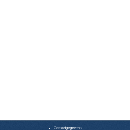
Contactgegevens