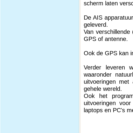
scherm laten versc
De AIS apparatuur
geleverd.
Van verschillende
GPS of antenne.
Ook de GPS kan in
Verder leveren 
waaronder natuur
uitvoeringen met 
gehele wereld.
Ook het program
uitvoeringen voor
laptops en PC's m