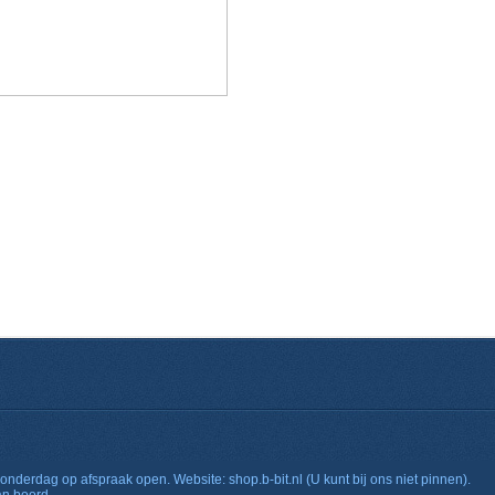
onderdag op afspraak open. Website: shop.b-bit.nl (U kunt bij ons niet pinnen).