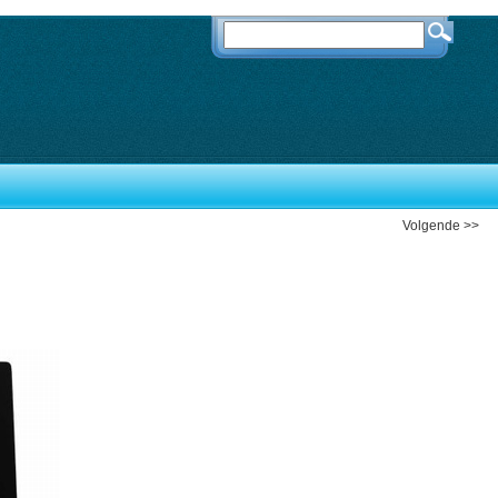
Volgende >>