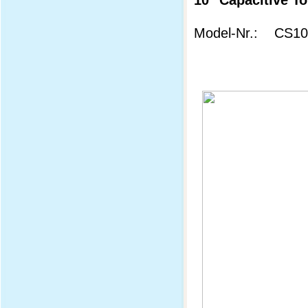
Model-Nr.: CS