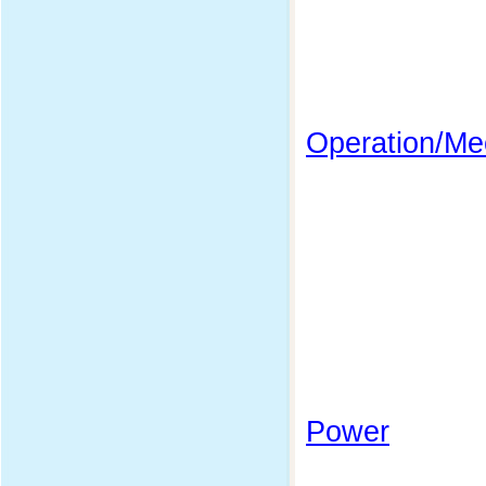
Operation/Me
Power