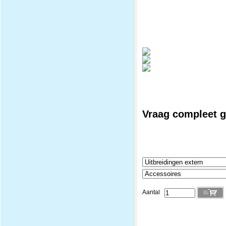
Vraag compleet ge
Aantal