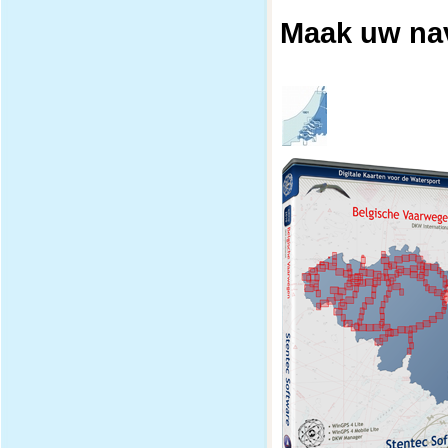
Maak uw nav