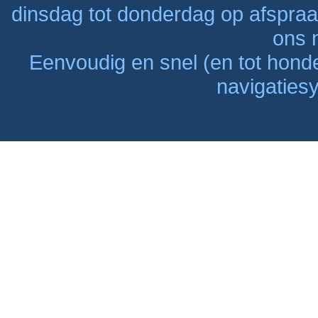
dinsdag tot donderdag op afspraak
ons n
Eenvoudig en snel (en tot hon
navigaties