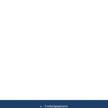
Contactgegevens