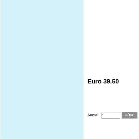
Euro 39.50
Aantal