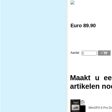
Euro 89.90
Aantal
Maakt u ee
artikelen no
WinGPS 6 Pro Do