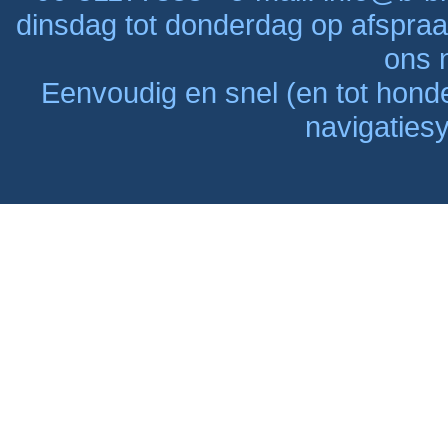
dinsdag tot donderdag op afspraak
ons n
Eenvoudig en snel (en tot hon
navigaties