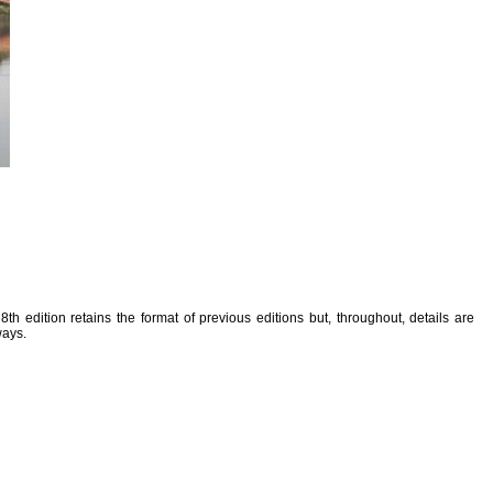
edition retains the format of previous editions but, throughout, details are
ways.