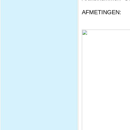
AFMETINGEN: