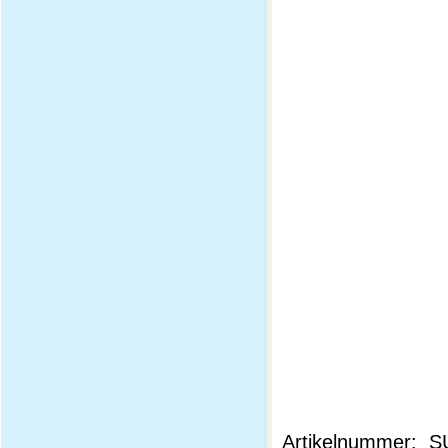
Artikelnummer: S