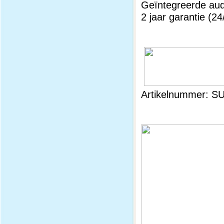
Geïntegreerde aud
2 jaar garantie (24
Artikelnummer: S