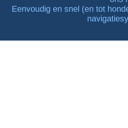
Eenvoudig en snel (en tot hon
navigaties