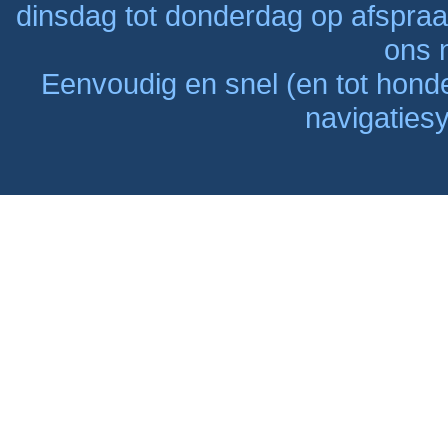
dinsdag tot donderdag op afspraak
ons n
Eenvoudig en snel (en tot hon
navigaties