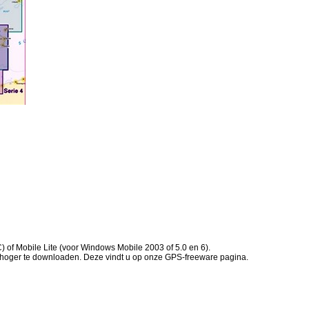
 of Mobile Lite (voor Windows Mobile 2003 of 5.0 en 6).
f hoger te downloaden. Deze vindt u op onze GPS-freeware pagina.