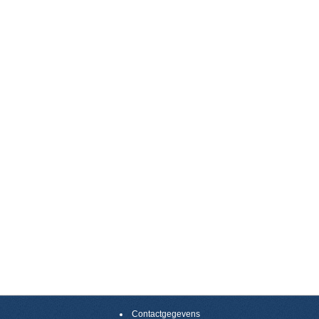
Contactgegevens