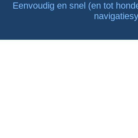
Eenvoudig en snel (en tot hon
navigaties