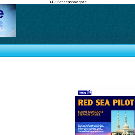
B-Bit Scheepsnavigatie