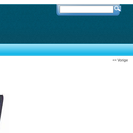
<< Vorige