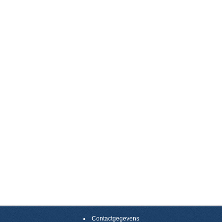
Contactgegevens