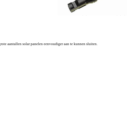
grote aantallen solar panelen eenvoudiger aan te kunnen sluiten.