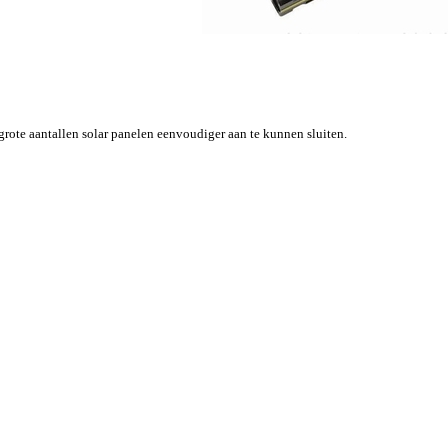
 grote aantallen solar panelen eenvoudiger aan te kunnen sluiten.