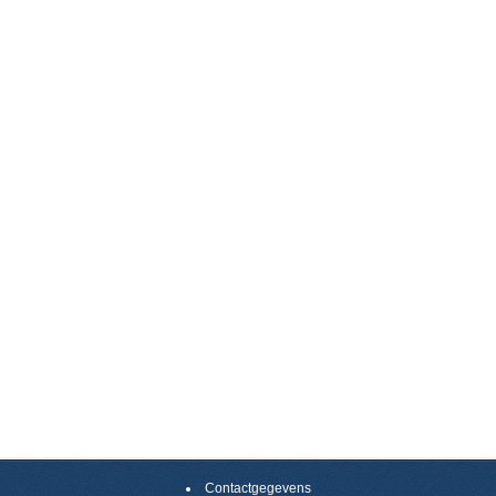
Contactgegevens