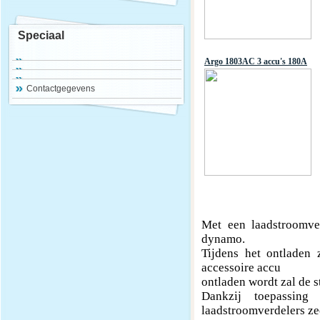
Speciaal
Argo 1803AC 3 accu's 180A
Contactgegevens
Met een laadstroomve
dynamo.
Tijdens het ontladen
accessoire accu
ontladen wordt zal de s
Dankzij toepassing
laadstroomverdelers ze