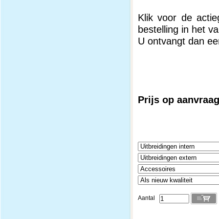
Klik voor de acti
bestelling in het 
U ontvangt dan ee
Prijs op aanvraa
Aantal