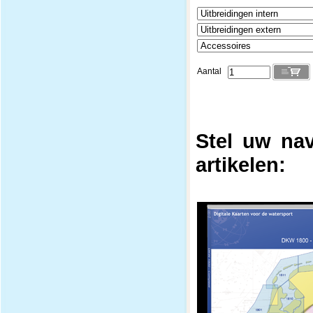
Aantal
Stel uw nav
artikelen: