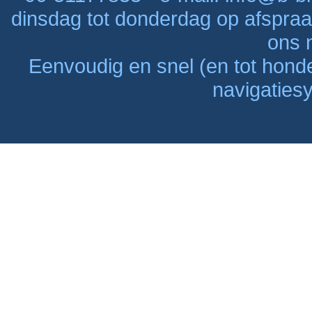
dinsdag tot donderdag op afspraak
ons n
Eenvoudig en snel (en tot hon
navigaties