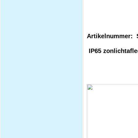
Artikelnummer: 
IP65 zonlichtafl