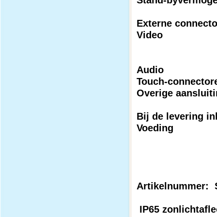
Externe connect
Video
Audio
Touch-connecto
Overige aansluit
Bij de levering i
Voeding
Artikelnummer: 
IP65 zonlichtafl